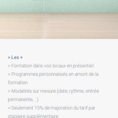
> Les +
> Formation dans vos locaux en présentiel
> Programmes personnalisés en amont de la
formation
> Modalités sur mesure (date, rythme, entrée
permanente, ...)
> Seulement 15% de majoration du tarif par
stagiaire supplémentaire