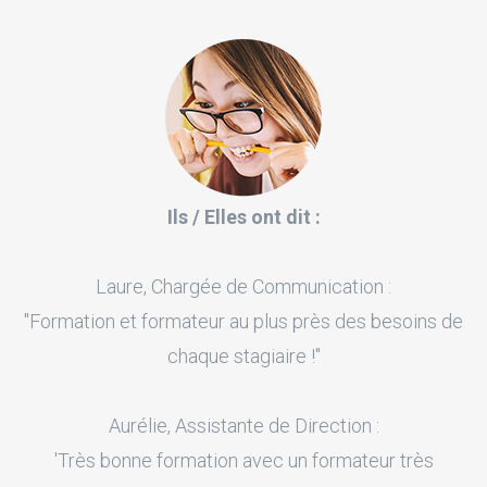
Ils / Elles ont dit :
Laure, Chargée de Communication :
"Formation et formateur au plus près des besoins de
chaque stagiaire !"
Aurélie, Assistante de Direction :
'Très bonne formation avec un formateur très