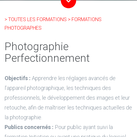
> TOUTES LES FORMATIONS
> FORMATIONS
PHOTOGRAPHES
Photographie
Perfectionnement
Objectifs :
Apprendre les réglages avancés de
l’appareil photographique, les techniques des
professionnels, le développement des images et leur
retouche, afin de maîtriser les techniques actuelles de
la photographie.
Publics concernés :
Pour public ayant suivi la
formation Initiation ou ayant une pratique du logiciel.