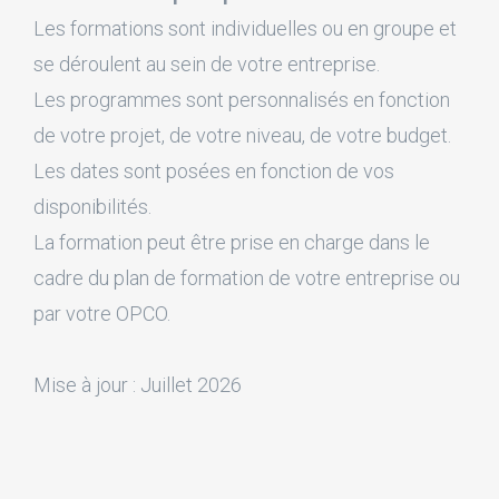
Les formations sont individuelles ou en groupe et
se déroulent au sein de votre entreprise.
Les programmes sont personnalisés en fonction
de votre projet, de votre niveau, de votre budget.
Les dates sont posées en fonction de vos
disponibilités.
La formation peut être prise en charge dans le
cadre du plan de formation de votre entreprise ou
par votre OPCO.
Mise à jour : Juillet 2026