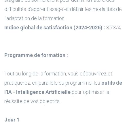
difficultés d’apprentissage et définir les modalités de
l’adaptation de la formation.
Indice global de satisfaction (2024-2026) :
3.73/4
Programme de formation :
Tout au long de la formation, vous découvrirez et
pratiquerez, en parallèle du programme, les
outils de
l’IA - Intelligence Artificielle
pour optimiser la
réussite de vos objectifs.
Jour 1