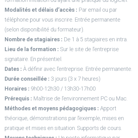
Modalités et délais d’accès :
Par email ou par
téléphone pour vous inscrire. Entrée permanente
(selon disponibilité du formateur).
Nombre de stagiaires :
De 1 à 5 stagiaires en intra.
Lieu de la formation :
Sur le site de l’entreprise
signataire. En présentiel.
Dates :
À définir avec l’entreprise. Entrée permanente.
Durée conseillée :
3 jours (3 x 7 heures)
Horaires :
9h00-12h30 / 13h30-17h00
Prérequis :
Maîtrise de l’environnement PC ou Mac.
Méthodes et moyens pédagogiques :
Apport
théorique, démonstrations par l’exemple, mises en
pratique et mises en situation. Supports de cours.
Moyens techniques :
Un poste informatique par