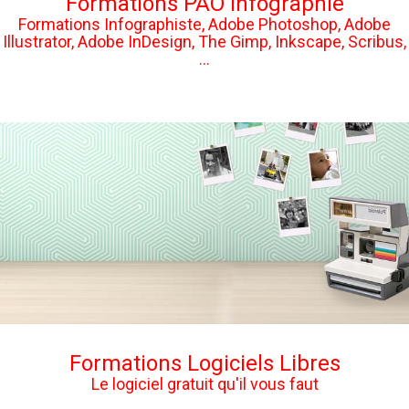
Formations PAO Infographie
Formations Infographiste, Adobe Photoshop, Adobe
Illustrator, Adobe InDesign, The Gimp, Inkscape, Scribus,
...
Formations Logiciels Libres
Le logiciel gratuit qu'il vous faut