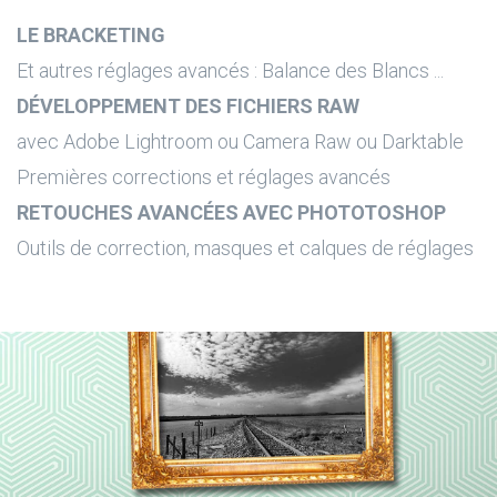
LE BRACKETING
Et autres réglages avancés : Balance des Blancs ...
DÉVELOPPEMENT DES FICHIERS RAW
avec Adobe Lightroom ou Camera Raw ou Darktable
Premières corrections et réglages avancés
RETOUCHES AVANCÉES AVEC PHOTOTOSHOP
Outils de correction, masques et calques de réglages