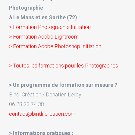
Photographie
à Le Mans et en Sarthe (72) :
> Formation Photographie Initiation
> Formation Adobe Lightroom
> Formation Adobe Photoshop Initiation
> Toutes les formations pour les Photographes
> Un programme de formation sur mesure ?
Bindi Création / Donatien Leroy
06 28 23 74 38
contact@bindi-creation.com
> Informations pratiques :