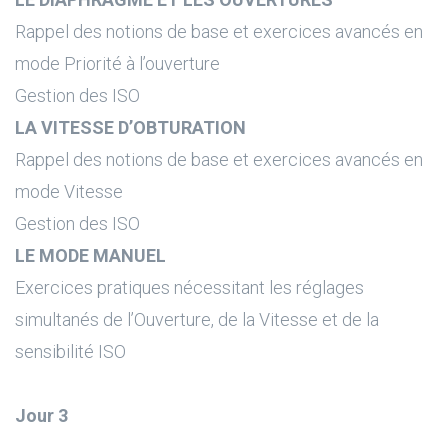
Rappel des notions de base et exercices avancés en
mode Priorité à l’ouverture
Gestion des ISO
LA VITESSE D’OBTURATION
Rappel des notions de base et exercices avancés en
mode Vitesse
Gestion des ISO
LE MODE MANUEL
Exercices pratiques nécessitant les réglages
simultanés de l’Ouverture, de la Vitesse et de la
sensibilité ISO
Jour 3