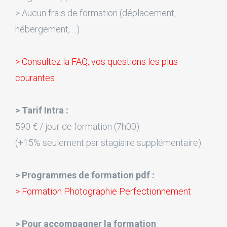
> Aucun frais de formation (déplacement,
hébergement, ...)
> Consultez la FAQ, vos questions les plus
courantes
> Tarif Intra :
590 € / jour de formation (7h00)
(+15% seulement par stagiaire supplémentaire)
> Programmes de formation pdf :
> Formation Photographie Perfectionnement
> Pour accompagner la formation