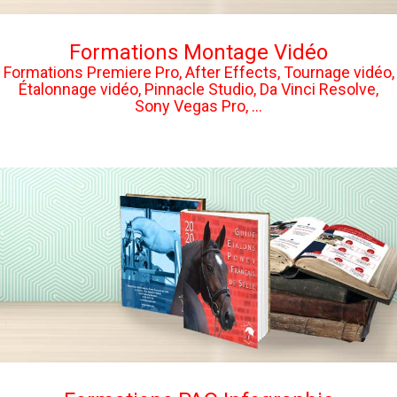
Formations Montage Vidéo
Formations Premiere Pro, After Effects, Tournage vidéo,
Étalonnage vidéo, Pinnacle Studio, Da Vinci Resolve,
Sony Vegas Pro, ...