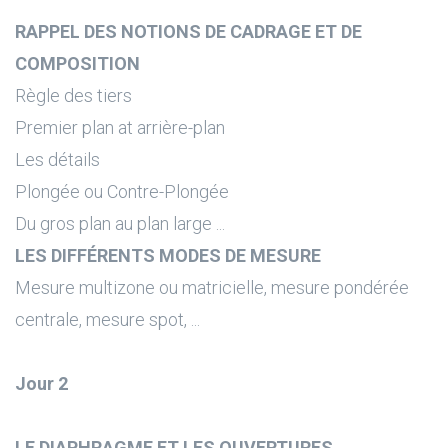
RAPPEL DES NOTIONS DE CADRAGE ET DE
COMPOSITION
Règle des tiers
Premier plan at arrière-plan
Les détails
Plongée ou Contre-Plongée
Du gros plan au plan large ...
LES DIFFÉRENTS MODES DE MESURE
Mesure multizone ou matricielle, mesure pondérée
centrale, mesure spot, ...
Jour 2
LE DIAPHRAGME ET LES OUVERTURES