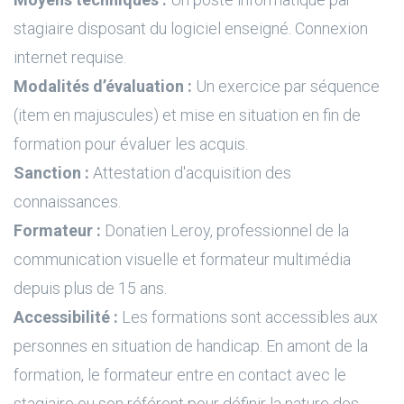
stagiaire disposant du logiciel enseigné. Connexion
internet requise.
Modalités d’évaluation :
Un exercice par séquence
(item en majuscules) et mise en situation en fin de
formation pour évaluer les acquis.
Sanction :
Attestation d'acquisition des
connaissances.
Formateur :
Donatien Leroy, professionnel de la
communication visuelle et formateur multimédia
depuis plus de 15 ans.
Accessibilité :
Les formations sont accessibles aux
personnes en situation de handicap. En amont de la
formation, le formateur entre en contact avec le
stagiaire ou son référent pour définir la nature des