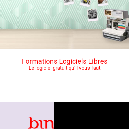
Formations Logiciels Libres
Le logiciel gratuit qu'il vous faut