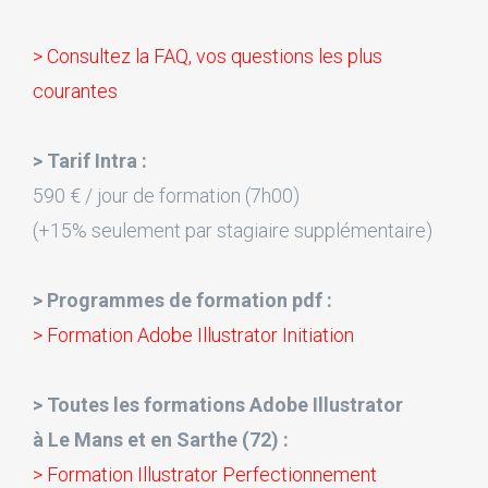
> Consultez la FAQ, vos questions les plus
courantes
> Tarif Intra :
590 € / jour de formation (7h00)
(+15% seulement par stagiaire supplémentaire)
> Programmes de formation pdf :
> Formation Adobe Illustrator Initiation
> Toutes les formations Adobe Illustrator
à Le Mans et en Sarthe (72) :
> Formation Illustrator Perfectionnement