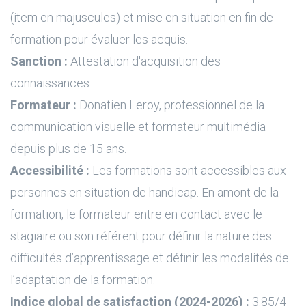
(item en majuscules) et mise en situation en fin de
formation pour évaluer les acquis.
Sanction :
Attestation d'acquisition des
connaissances.
Formateur :
Donatien Leroy, professionnel de la
communication visuelle et formateur multimédia
depuis plus de 15 ans.
Accessibilité :
Les formations sont accessibles aux
personnes en situation de handicap. En amont de la
formation, le formateur entre en contact avec le
stagiaire ou son référent pour définir la nature des
difficultés d’apprentissage et définir les modalités de
l’adaptation de la formation.
Indice global de satisfaction (2024-2026) :
3.85/4