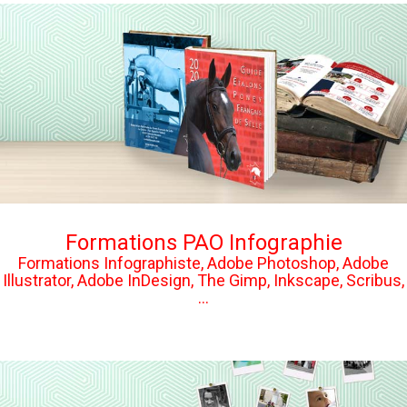
Formations PAO Infographie
Formations Infographiste, Adobe Photoshop, Adobe
Illustrator, Adobe InDesign, The Gimp, Inkscape, Scribus,
...