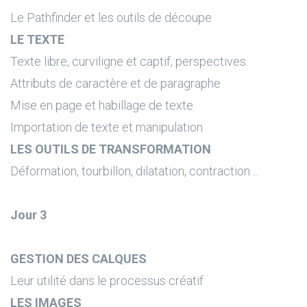
Le Pathfinder et les outils de découpe
LE TEXTE
Texte libre, curviligne et captif, perspectives
Attributs de caractère et de paragraphe
Mise en page et habillage de texte
Importation de texte et manipulation
LES OUTILS DE TRANSFORMATION
Déformation, tourbillon, dilatation, contraction ...
Jour 3
GESTION DES CALQUES
Leur utilité dans le processus créatif
LES IMAGES