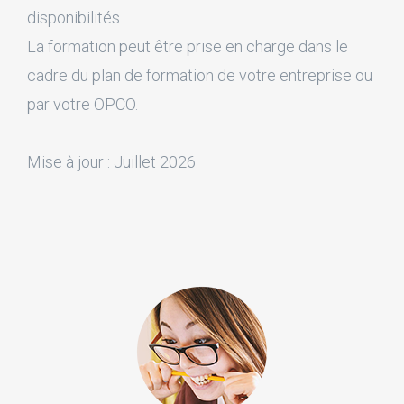
disponibilités.
La formation peut être prise en charge dans le
cadre du plan de formation de votre entreprise ou
par votre OPCO.
Mise à jour : Juillet 2026