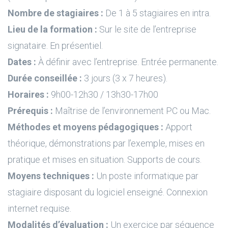
Nombre de stagiaires :
De 1 à 5 stagiaires en intra.
Lieu de la formation :
Sur le site de l’entreprise
signataire. En présentiel.
Dates :
À définir avec l’entreprise. Entrée permanente.
Durée conseillée :
3 jours (3 x 7 heures).
Horaires :
9h00-12h30 / 13h30-17h00
Prérequis :
Maîtrise de l’environnement PC ou Mac.
Méthodes et moyens pédagogiques :
Apport
théorique, démonstrations par l’exemple, mises en
pratique et mises en situation. Supports de cours.
Moyens techniques :
Un poste informatique par
stagiaire disposant du logiciel enseigné. Connexion
internet requise.
Modalités d’évaluation :
Un exercice par séquence