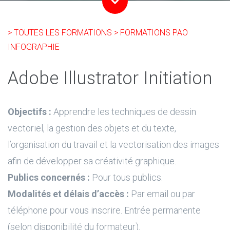
> TOUTES LES FORMATIONS
> FORMATIONS PAO
INFOGRAPHIE
Adobe Illustrator Initiation
Objectifs :
Apprendre les techniques de dessin
vectoriel, la gestion des objets et du texte,
l’organisation du travail et la vectorisation des images
afin de développer sa créativité graphique.
Publics concernés :
Pour tous publics.
Modalités et délais d’accès :
Par email ou par
téléphone pour vous inscrire. Entrée permanente
(selon disponibilité du formateur).