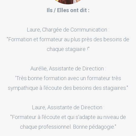
Ils / Elles ont dit :
Laure, Chargée de Communication :
"Formation et formateur au plus près des besoins de
chaque stagiaire !"
Aurélie, Assistante de Direction :
'Très bonne formation avec un formateur très
sympathique à l'écoute des besoins des stagiaires."
Laure, Assistante de Direction :
"Formateur à l'écoute et qui s'adapte au niveau de
chaque professionnel. Bonne pédagogie."