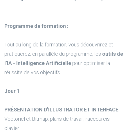
Programme de formation :
Tout au long de la formation, vous découvrirez et
pratiquerez, en parallèle du programme, les
outils de
l’IA - Intelligence Artificielle
pour optimiser la
réussite de vos objectifs.
Jour 1
PRÉSENTATION D’ILLUSTRATOR ET INTERFACE
Vectoriel et Bitmap, plans de travail, raccourcis
clavier ...