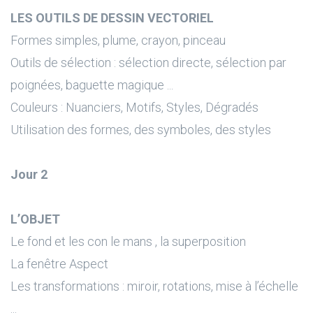
LES OUTILS DE DESSIN VECTORIEL
Formes simples, plume, crayon, pinceau
Outils de sélection : sélection directe, sélection par
poignées, baguette magique ...
Couleurs : Nuanciers, Motifs, Styles, Dégradés
Utilisation des formes, des symboles, des styles
Jour 2
L’OBJET
Le fond et les con le mans , la superposition
La fenêtre Aspect
Les transformations : miroir, rotations, mise à l’échelle
...