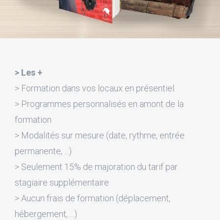
> Les +
> Formation dans vos locaux en présentiel
> Programmes personnalisés en amont de la
formation
> Modalités sur mesure (date, rythme, entrée
permanente, ...)
> Seulement 15% de majoration du tarif par
stagiaire supplémentaire
> Aucun frais de formation (déplacement,
hébergement, ...)