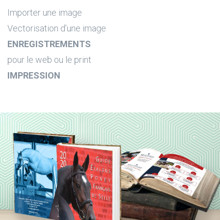
Importer une image
Vectorisation d’une image
ENREGISTREMENTS
pour le web ou le print
IMPRESSION