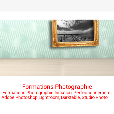
Formations Photographie
Formations Photographie Initiation, Perfectionnement,
Adobe Photoshop Lightroom, Darktable, Studio Photo, ...