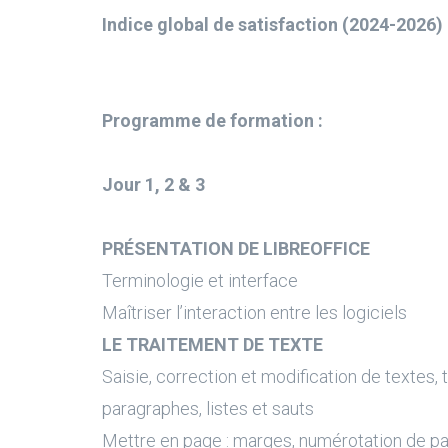
Indice global de satisfaction (2024-2026) 
Programme de formation :
Jour 1, 2 & 3
PRÉSENTATION DE LIBREOFFICE
Terminologie et interface
Maîtriser l’interaction entre les logiciels
LE TRAITEMENT DE TEXTE
Saisie, correction et modification de textes,
paragraphes, listes et sauts
Mettre en page : marges, numérotation de pag