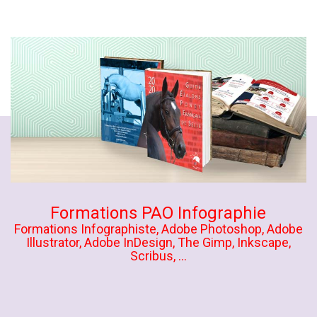
Formations PAO Infographie
Formations Infographiste, Adobe Photoshop, Adobe
Illustrator, Adobe InDesign, The Gimp, Inkscape,
Scribus, ...