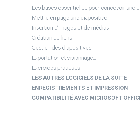
Les bases essentielles pour concevoir une p
Mettre en page une diapositive
Insertion d’images et de médias
Création de liens
Gestion des diapositives
Exportation et visionnage...
Exercices pratiques
LES AUTRES LOGICIELS DE LA SUITE
ENREGISTREMENTS ET IMPRESSION
COMPATIBILITÉ AVEC MICROSOFT OFFIC