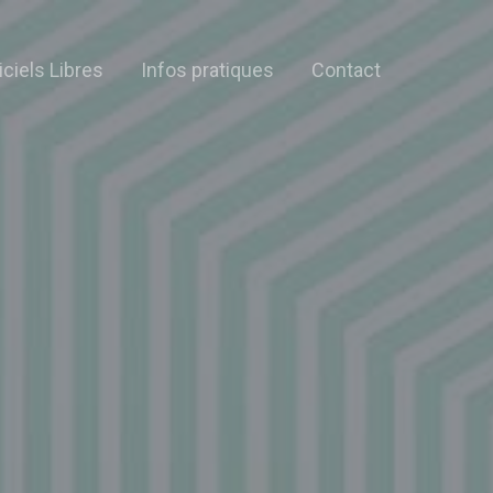
iciels Libres
Infos pratiques
Contact