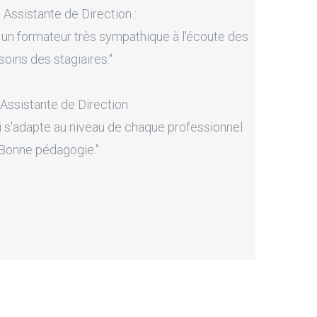
, Assistante de Direction :
 un formateur très sympathique à l'écoute des
soins des stagiaires."
 Assistante de Direction :
i s'adapte au niveau de chaque professionnel.
Bonne pédagogie."