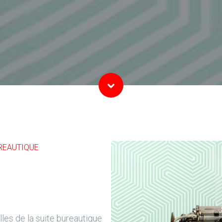
REAUTIQUE
les de la suite bureautique