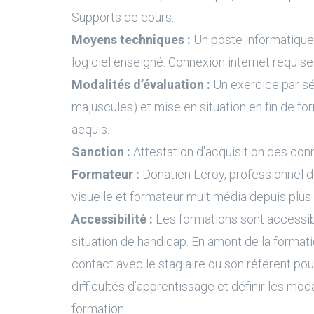
Supports de cours.
Moyens techniques :
Un poste informatique 
logiciel enseigné. Connexion internet requise
Modalités d’évaluation :
Un exercice par s
majuscules) et mise en situation en fin de fo
acquis.
Sanction :
Attestation d'acquisition des con
Formateur :
Donatien Leroy, professionnel 
visuelle et formateur multimédia depuis plus
Accessibilité :
Les formations sont accessi
situation de handicap. En amont de la formati
contact avec le stagiaire ou son référent pour
difficultés d’apprentissage et définir les moda
formation.