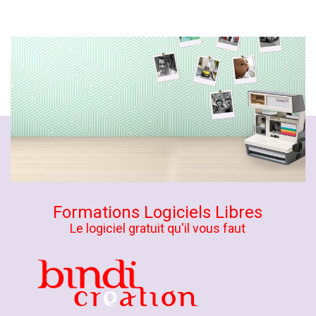
Formations Logiciels Libres
Le logiciel gratuit qu'il vous faut