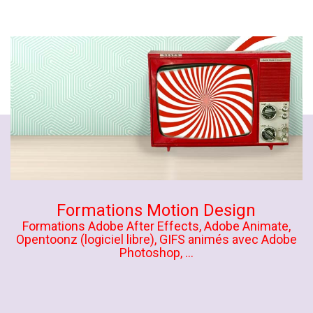
Formations Motion Design
Formations Adobe After Effects, Adobe Animate,
Opentoonz (logiciel libre), GIFS animés avec Adobe
Photoshop, ...