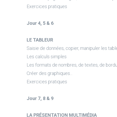
Exercices pratiques
Jour 4, 5 & 6
LE TABLEUR
Saisie de données, copier, manipuler les tab
Les calculs simples
Les formats de nombres, de textes, de bord
Créer des graphiques...
Exercices pratiques
Jour 7, 8 & 9
LA PRÉSENTATION MULTIMÉDIA