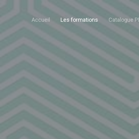
Accueil
Les formations
Catalogue P